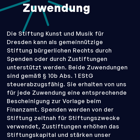
Zuwendung
Die Stiftung Kunst und Musik für
Dresden kann als gemeinnützige
Stiftung bürgerlichen Rechts durch
Spenden oder durch Zustiftungen
unterstützt werden. Beide Zuwendungen
sind gemäß § 10b Abs. 1 EStG
steuerabzugsfähig. Sie erhalten von uns
für jede Zuwendung eine entsprechende
Bescheinigung zur Vorlage beim
Finanzamt. Spenden werden von der
Stiftung zeitnah für Stiftungszwecke
verwendet, Zustiftungen erhöhen das
Stiftungskapital und stärken unser