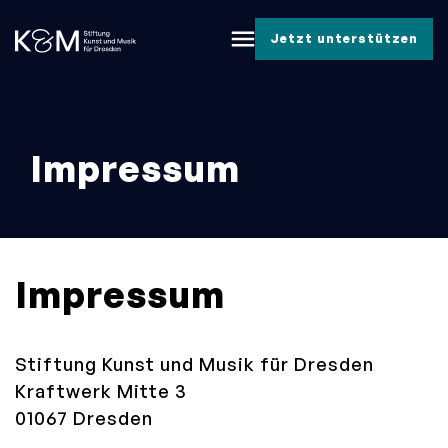
menu
Jetzt unterstützen
Impressum
Impressum
Stiftung Kunst und Musik für Dresden
Kraftwerk Mitte 3
01067 Dresden