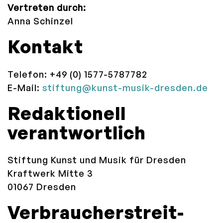
Vertreten durch:
Anna Schinzel
Kontakt
Telefon: +49 (0) 1577-5787782
E-Mail:
stiftung@kunst-musik-dresden.de
Redaktionell
verantwortlich
Stiftung Kunst und Musik für Dresden
Kraftwerk Mitte 3
01067 Dresden
Verbraucher­streit­