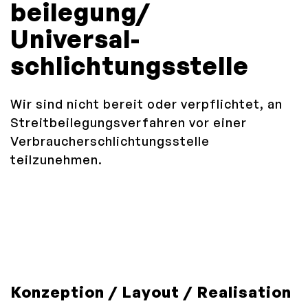
beilegung/
Universal­
schlichtungs­stelle
Wir sind nicht bereit oder verpflichtet, an
Streitbeilegungsverfahren vor einer
Verbraucherschlichtungsstelle
teilzunehmen.
Konzeption / Layout / Realisation